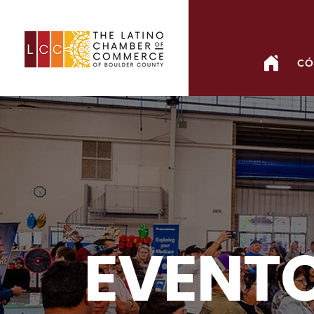
CÓ
EVENT