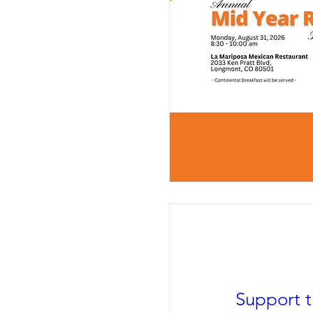
Support 