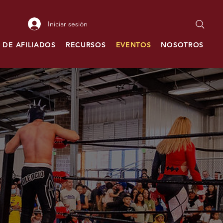
Iniciar sesión
 DE AFILIADOS
RECURSOS
EVENTOS
NOSOTROS
C