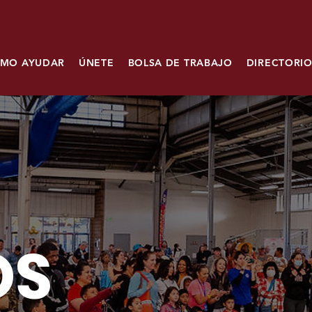
MO AYUDAR
ÚNETE
BOLSA DE TRABAJO
DIRECTORIO
OS