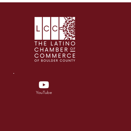
YouTube