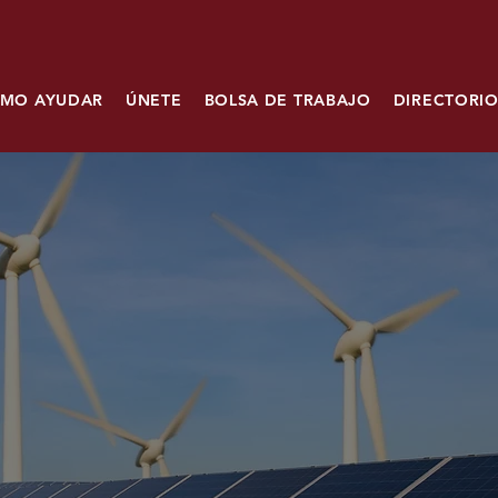
MO AYUDAR
ÚNETE
BOLSA DE TRABAJO
DIRECTORIO