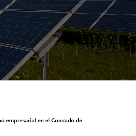
idad empresarial en el Condado de