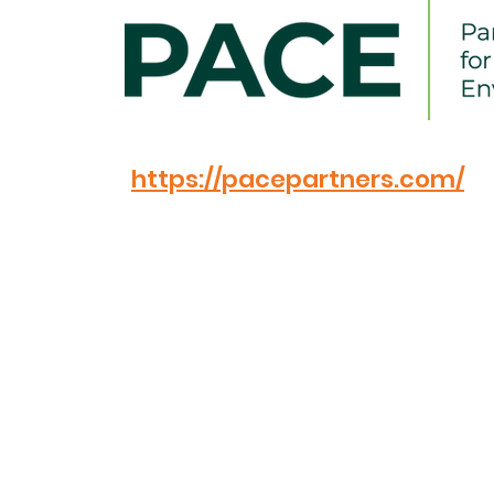
https://pacepartners.com/