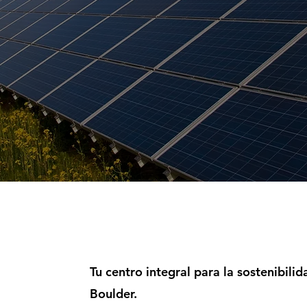
Tu centro integral para la sostenibil
Boulder.