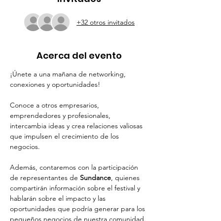
+32 otros invitados
Acerca del evento
¡Únete a una mañana de networking, 
conexiones y oportunidades!
Conoce a otros empresarios, 
emprendedores y profesionales, 
intercambia ideas y crea relaciones valiosas 
que impulsen el crecimiento de los 
negocios.
Además, contaremos con la participación 
de representantes de 
Sundance
, quienes 
compartirán información sobre el festival y 
hablarán sobre el impacto y las 
oportunidades que podría generar para los 
pequeños negocios de nuestra comunidad.