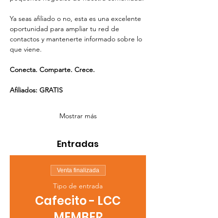
Ya seas afiliado o no, esta es una excelente 
oportunidad para ampliar tu red de 
contactos y mantenerte informado sobre lo 
que viene.
Conecta. Comparte. Crece.
Afiliados: GRATIS
Mostrar más
Entradas
Venta finalizada
Tipo de entrada
Cafecito - LCC
MEMBER