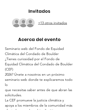
Invitados
+13 otros invitados
Acerca del evento
Seminario web del Fondo de Equidad 
Climática del Condado de Boulder
¿Tienes curiosidad por el Fondo de 
Equidad Climática del Condado de Boulder 
(CEF)
2026? Únete a nosotros en un próximo 
seminario web donde te explicaremos todo 
lo
que necesitas saber antes de que abran las 
solicitudes.
La CEF promueve la justicia climática y 
apoya a los miembros de la comunidad más