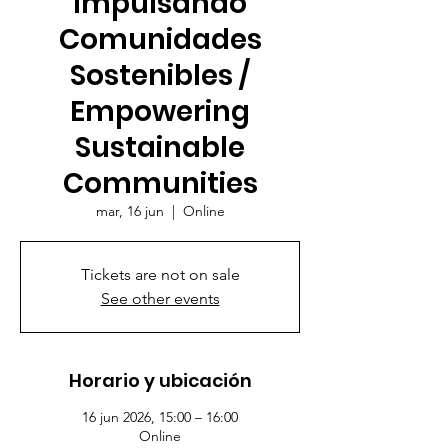
Impulsando
Comunidades
Sostenibles /
Empowering
Sustainable
Communities
mar, 16 jun
  |  
Online
Tickets are not on sale
See other events
Horario y ubicación
16 jun 2026, 15:00 – 16:00
Online