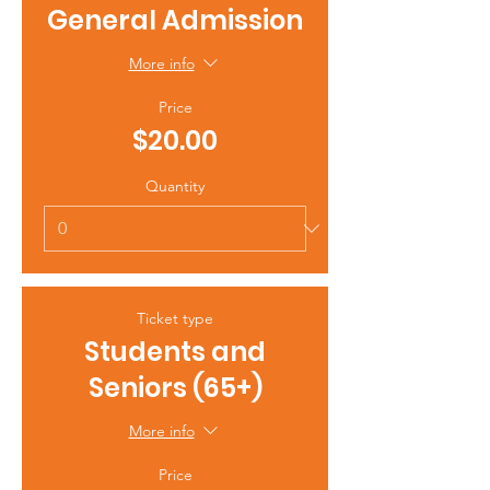
General Admission
More info
Price
$20.00
Quantity
Ticket type
Students and
Seniors (65+)
More info
Price