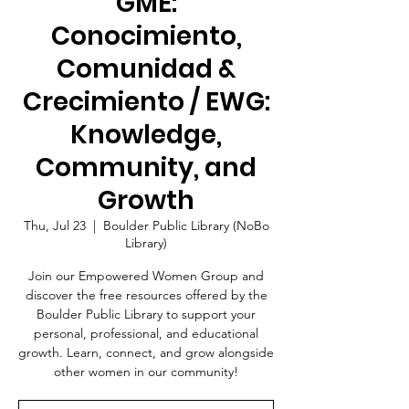
GME:
Conocimiento,
Comunidad &
Crecimiento / EWG:
Knowledge,
Community, and
Growth
Thu, Jul 23
  |  
Boulder Public Library (NoBo
Library)
Join our Empowered Women Group and
discover the free resources offered by the
Boulder Public Library to support your
personal, professional, and educational
growth. Learn, connect, and grow alongside
other women in our community!