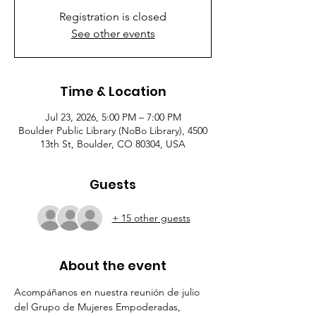
Registration is closed
See other events
Time & Location
Jul 23, 2026, 5:00 PM – 7:00 PM
Boulder Public Library (NoBo Library), 4500
13th St, Boulder, CO 80304, USA
Guests
+ 15 other guests
About the event
Acompáñanos en nuestra reunión de julio 
del Grupo de Mujeres Empoderadas, 