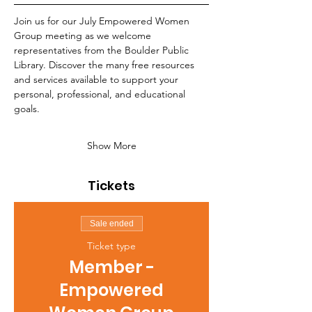
Join us for our July Empowered Women 
Group meeting as we welcome 
representatives from the Boulder Public 
Library. Discover the many free resources 
and services available to support your 
personal, professional, and educational 
goals.
Show More
Tickets
Sale ended
Ticket type
Member -
Empowered