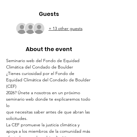
Guests
+ 13 other guests
About the event
Seminario web del Fondo de Equidad 
Climática del Condado de Boulder
¿Tienes curiosidad por el Fondo de 
Equidad Climática del Condado de Boulder 
(CEF)
2026? Únete a nosotros en un próximo 
seminario web donde te explicaremos todo 
lo
que necesitas saber antes de que abran las 
solicitudes.
La CEF promueve la justicia climática y 
apoya a los miembros de la comunidad más