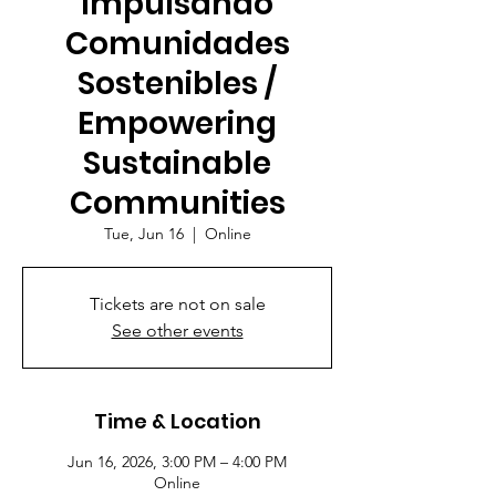
Impulsando
Comunidades
Sostenibles /
Empowering
Sustainable
Communities
Tue, Jun 16
  |  
Online
Tickets are not on sale
See other events
Time & Location
Jun 16, 2026, 3:00 PM – 4:00 PM
Online