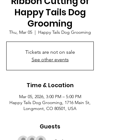
Ribbon Cutting of
Happy Tails Dog
Grooming
Thu, Mar 05
  |  
Happy Tails Dog Grooming
Tickets are not on sale
See other events
Time & Location
Mar 05, 2026, 3:00 PM – 5:00 PM
Happy Tails Dog Grooming, 1716 Main St,
Longmont, CO 80501, USA
Guests